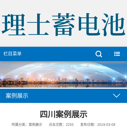
栏目菜单
案例展示
四川案例展示
所属分类：案例展示
点击次数：2255
发布日期：2019-03-09