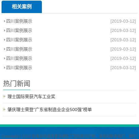
相关案例
四川案例展示
[2019-03-12]
四川案例展示
[2019-03-12]
四川案例展示
[2019-03-12]
四川案例展示
[2019-03-12]
四川案例展示
[2019-03-12]
四川案例展示
[2019-03-12]
热门新闻
理士国际荣获汽车工业奖
肇庆理士荣登“广东省制造业企业500强”榜单
Copyright © 2022 如本站内容无意中侵犯了您的知识产权，请及时联系我们，我们