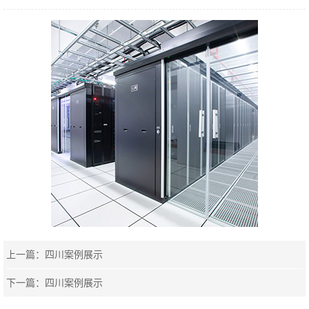
上一篇：
四川案例展示
下一篇：
四川案例展示