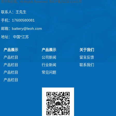
将尽快处理。All Rights Reserved.
京ICP备2022011441号
联系人：王先生
手机：17600580081
邮箱：battery@leoh.com
地址： 中国*江苏
产品展示
产品展示
关于我们
产品栏目
公司新闻
留言反馈
产品栏目
行业新闻
联系我们
产品栏目
常见问题
产品栏目