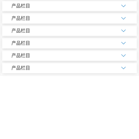
产品栏目
产品栏目
产品栏目
产品栏目
产品栏目
产品栏目