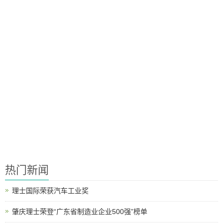
热门新闻
理士国际荣获汽车工业奖
肇庆理士荣登“广东省制造业企业500强”榜单