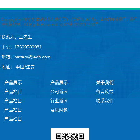
Copyright © 2022 如本站内容无意中侵犯了您的知识产权，请及时联系我们，我们
将尽快处理。All Rights Reserved.
京ICP备2022011441号
联系人：王先生
手机：17600580081
邮箱：battery@leoh.com
地址： 中国*江苏
产品展示
产品展示
关于我们
产品栏目
公司新闻
留言反馈
产品栏目
行业新闻
联系我们
产品栏目
常见问题
产品栏目