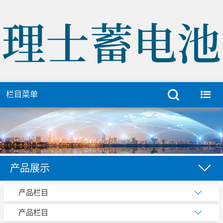
栏目菜单
产品展示
产品栏目
产品栏目