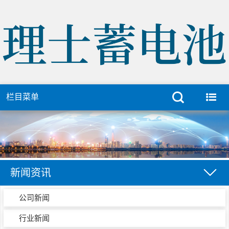
栏目菜单
新闻资讯
公司新闻
行业新闻