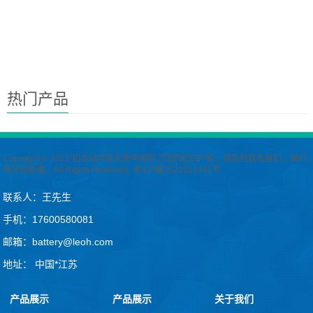
热门产品
Copyright © 2022 如本站内容无意中侵犯了您的知识产权，请及时联系我们，我们
将尽快处理。All Rights Reserved.
京ICP备2022011441号
联系人：王先生
手机：17600580081
邮箱：battery@leoh.com
地址： 中国*江苏
产品展示
产品展示
关于我们