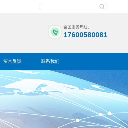
全国服务热线：
17600580081
留言反馈
联系我们