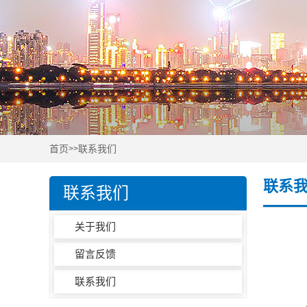
首页
联系我们
>>
联系
联系我们
关于我们
留言反馈
联系我们