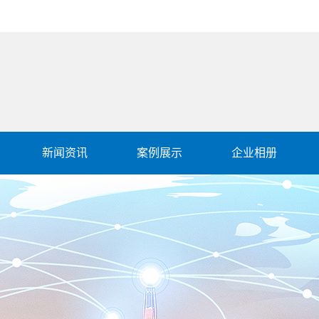
新闻资讯
案例展示
企业相册