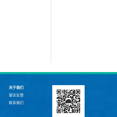
关于我们
留言反馈
联系我们