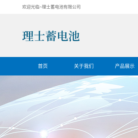
欢迎光临~理士蓄电池有限公司
首页
关于我们
产品展示