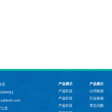
产品展示
产品展示
先生
产品栏目
公司新闻
580081
产品栏目
行业新闻
y@leoh.com
产品栏目
常见问题
*江苏