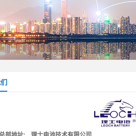
我们
总部地址: 理士电池技术有限公司