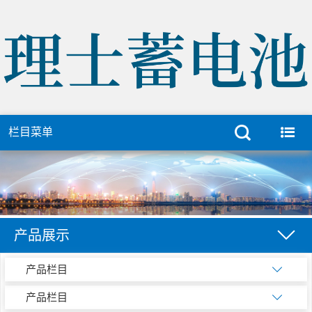
栏目菜单
产品展示
产品栏目
产品栏目