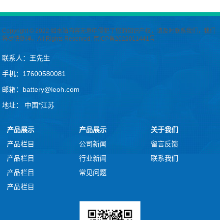
Copyright © 2022 如本站内容无意中侵犯了您的知识产权，请及时联系我们，我们
将尽快处理。All Rights Reserved.
京ICP备2022011441号
联系人：王先生
手机：17600580081
邮箱：battery@leoh.com
地址： 中国*江苏
产品展示
产品展示
关于我们
产品栏目
公司新闻
留言反馈
产品栏目
行业新闻
联系我们
产品栏目
常见问题
产品栏目