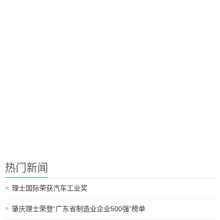
热门新闻
理士国际荣获汽车工业奖
肇庆理士荣登“广东省制造业企业500强”榜单