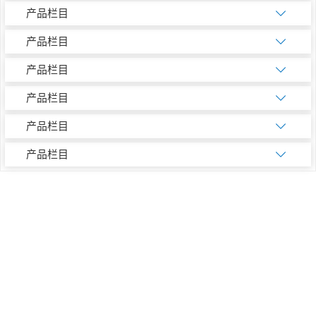
产品栏目
产品栏目
产品栏目
产品栏目
产品栏目
产品栏目